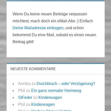
Wenn Du keine neuen Beiträge verpassen
möchtest, mach doch ein eMail-Abo :) Einfach
Deine Mailadresse eintragen
, und schon
bekommst Du eine Mail, sobald es einen neuen
Beitrag gibt!
NEUESTE KOMMENTARE
Annika
zu
Durchbruch – oder Verzögerung?
Phil
zu
Ein ganz normaler Heimweg
StFeder
zu
Kinderwagen
Phil
zu
Kinderwagen