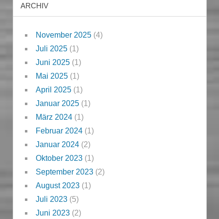
ARCHIV
November 2025
(4)
Juli 2025
(1)
Juni 2025
(1)
Mai 2025
(1)
April 2025
(1)
Januar 2025
(1)
März 2024
(1)
Februar 2024
(1)
Januar 2024
(2)
Oktober 2023
(1)
September 2023
(2)
August 2023
(1)
Juli 2023
(5)
Juni 2023
(2)