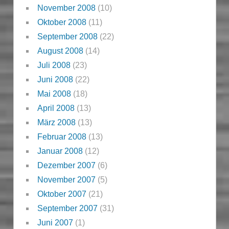
November 2008
(10)
Oktober 2008
(11)
September 2008
(22)
August 2008
(14)
Juli 2008
(23)
Juni 2008
(22)
Mai 2008
(18)
April 2008
(13)
März 2008
(13)
Februar 2008
(13)
Januar 2008
(12)
Dezember 2007
(6)
November 2007
(5)
Oktober 2007
(21)
September 2007
(31)
Juni 2007
(1)