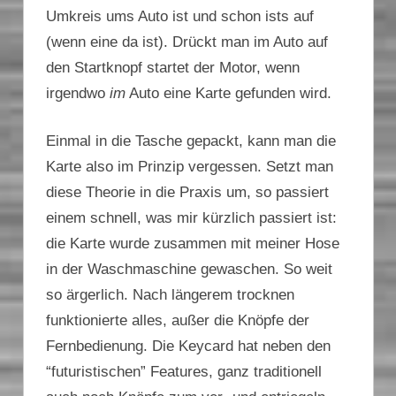
Umkreis ums Auto ist und schon ists auf
(wenn eine da ist). Drückt man im Auto auf
den Startknopf startet der Motor, wenn
irgendwo
im
Auto eine Karte gefunden wird.
Einmal in die Tasche gepackt, kann man die
Karte also im Prinzip vergessen. Setzt man
diese Theorie in die Praxis um, so passiert
einem schnell, was mir kürzlich passiert ist:
die Karte wurde zusammen mit meiner Hose
in der Waschmaschine gewaschen. So weit
so ärgerlich. Nach längerem trocknen
funktionierte alles, außer die Knöpfe der
Fernbedienung. Die Keycard hat neben den
“futuristischen” Features, ganz traditionell