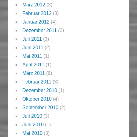
März 2012
(3)
Februar 2012
(3)
Januar 2012
(4)
Dezember 2011
(2)
Juli 2011
(3)
Juni 2011
(2)
Mai 2011
(1)
April 2011
(1)
März 2011
(6)
Februar 2011
(3)
Dezember 2010
(1)
Oktober 2010
(4)
September 2010
(2)
Juli 2010
(3)
Juni 2010
(1)
Mai 2010
(3)