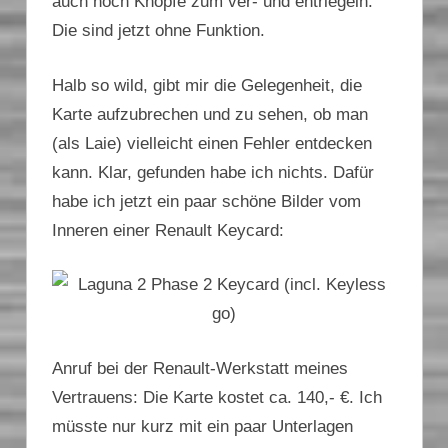
auch noch Knöpfe zum ver- und entriegeln.
Die sind jetzt ohne Funktion.
Halb so wild, gibt mir die Gelegenheit, die
Karte aufzubrechen und zu sehen, ob man
(als Laie) vielleicht einen Fehler entdecken
kann. Klar, gefunden habe ich nichts. Dafür
habe ich jetzt ein paar schöne Bilder vom
Inneren einer Renault Keycard:
Anruf bei der Renault-Werkstatt meines
Vertrauens: Die Karte kostet ca. 140,- €. Ich
müsste nur kurz mit ein paar Unterlagen