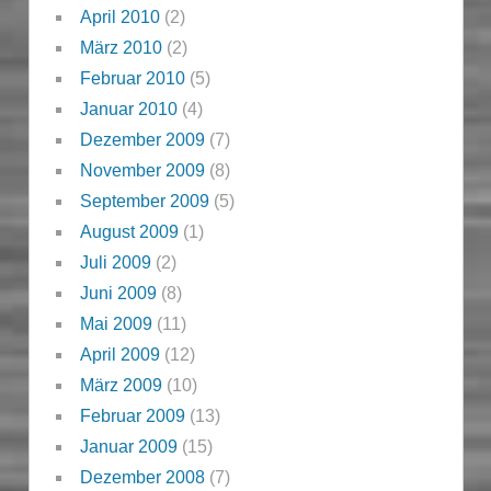
April 2010
(2)
März 2010
(2)
Februar 2010
(5)
Januar 2010
(4)
Dezember 2009
(7)
November 2009
(8)
September 2009
(5)
August 2009
(1)
Juli 2009
(2)
Juni 2009
(8)
Mai 2009
(11)
April 2009
(12)
März 2009
(10)
Februar 2009
(13)
Januar 2009
(15)
Dezember 2008
(7)