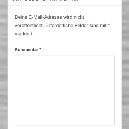
Deine E-Mail-Adresse wird nicht
veröffentlicht.
Erforderliche Felder sind mit
*
markiert
Kommentar
*