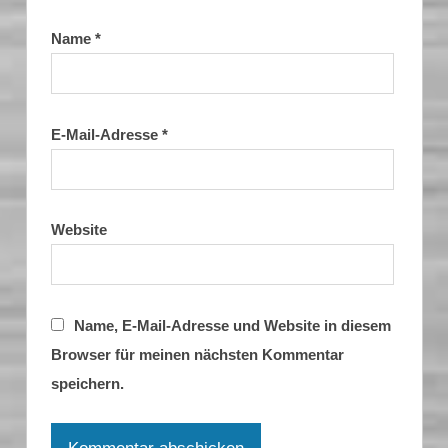
Name
*
E-Mail-Adresse
*
Website
Name, E-Mail-Adresse und Website in diesem
Browser für meinen nächsten Kommentar
speichern.