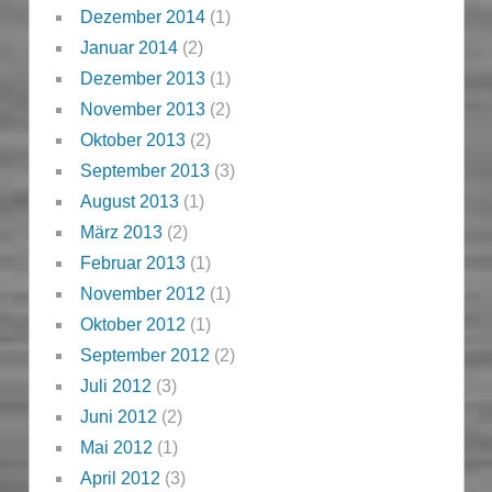
Dezember 2014
(1)
Januar 2014
(2)
Dezember 2013
(1)
November 2013
(2)
Oktober 2013
(2)
September 2013
(3)
August 2013
(1)
März 2013
(2)
Februar 2013
(1)
November 2012
(1)
Oktober 2012
(1)
September 2012
(2)
Juli 2012
(3)
Juni 2012
(2)
Mai 2012
(1)
April 2012
(3)