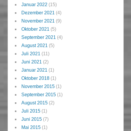
Januar 2022
(15)
Dezember 2021
(4)
November 2021
(9)
Oktober 2021
(5)
September 2021
(4)
August 2021
(5)
Juli 2021
(11)
Juni 2021
(2)
Januar 2021
(1)
Oktober 2018
(1)
November 2015
(1)
September 2015
(1)
August 2015
(2)
Juli 2015
(1)
Juni 2015
(7)
Mai 2015
(1)