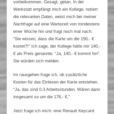
vorbeikommen. Gesagt, getan. In der
Werkstatt empfängt mich ein Kollege, notiert
die relevanten Daten, weist mich bei meiner
Nachfrage
auf eine Wartezeit von mindestens
einer Woche hin und fragt noch mal nach:
“Sie wissen, dass die Karte um die 150,- €
kostet?!” Ich sage, der Kollege hätte mir 140,-
€ als Preis genannte. “Ja, 140,- € kommt hin”.
Sie würden sich melden.
Im rausgehen frage ich, ob zusätzliche
Kosten für das Einlesen der Karte entstehen.
“Ja, das sind 0,3 Arbeitsstunden. Wären dann
insgesamt so um die 176,- €.”
Jetzt frage ich mich: eine Renault Keycard