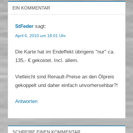
EIN KOMMENTAR
StFeder
sagt:
April 6, 2010 um 18:01 Uhr
Die Karte hat im Endeffekt übrigens “nur” ca.
135,- € gekostet. Incl. allem.
Vielleicht sind Renault-Preise an den Ölpreis
gekoppelt und daher einfach unvorhersehbar?!
Antworten
SCHREIBE EINEN KOMMENTAR