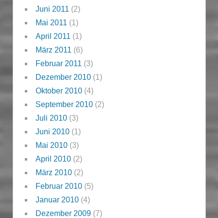
Juni 2011
(2)
Mai 2011
(1)
April 2011
(1)
März 2011
(6)
Februar 2011
(3)
Dezember 2010
(1)
Oktober 2010
(4)
September 2010
(2)
Juli 2010
(3)
Juni 2010
(1)
Mai 2010
(3)
April 2010
(2)
März 2010
(2)
Februar 2010
(5)
Januar 2010
(4)
Dezember 2009
(7)