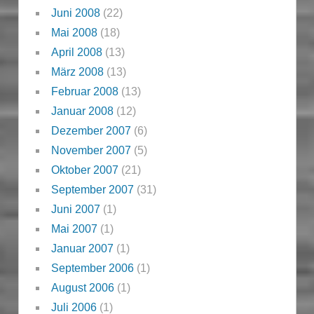
Juni 2008
(22)
Mai 2008
(18)
April 2008
(13)
März 2008
(13)
Februar 2008
(13)
Januar 2008
(12)
Dezember 2007
(6)
November 2007
(5)
Oktober 2007
(21)
September 2007
(31)
Juni 2007
(1)
Mai 2007
(1)
Januar 2007
(1)
September 2006
(1)
August 2006
(1)
Juli 2006
(1)