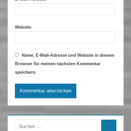
Website
Name, E-Mail-Adresse und Website in diesem
Browser für meinen nächsten Kommentar
speichern.
Suchen
Suchen