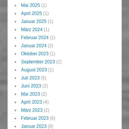
Mai 2025
(1)
April 2025
(1)
Januar 2025
(1)
März 2024
(1)
Februar 2024
(1)
Januar 2024
(2)
Oktober 2023
(1)
September 2023
(2)
August 2023
(1)
Juli 2023
(5)
Juni 2023
(2)
Mai 2023
(2)
April 2023
(4)
März 2023
(2)
Februar 2023
(6)
Januar 2023
(9)