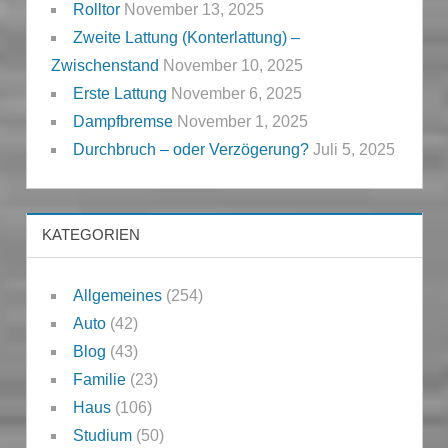
Rolltor
November 13, 2025
Zweite Lattung (Konterlattung) –
Zwischenstand
November 10, 2025
Erste Lattung
November 6, 2025
Dampfbremse
November 1, 2025
Durchbruch – oder Verzögerung?
Juli 5, 2025
KATEGORIEN
Allgemeines
(254)
Auto
(42)
Blog
(43)
Familie
(23)
Haus
(106)
Studium
(50)