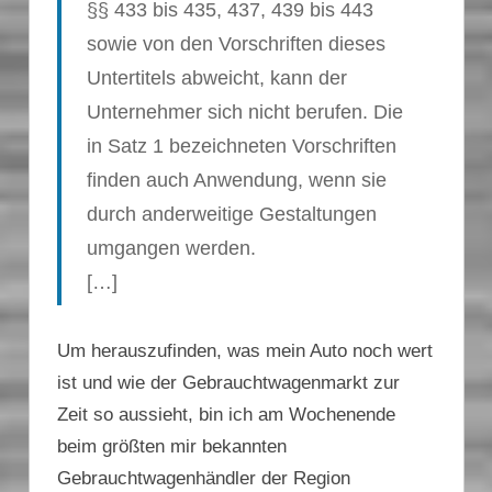
§§ 433 bis 435, 437, 439 bis 443
sowie von den Vorschriften dieses
Untertitels abweicht, kann der
Unternehmer sich nicht berufen. Die
in Satz 1 bezeichneten Vorschriften
finden auch Anwendung, wenn sie
durch anderweitige Gestaltungen
umgangen werden.
[…]
Um herauszufinden, was mein Auto noch wert
ist und wie der Gebrauchtwagenmarkt zur
Zeit so aussieht, bin ich am Wochenende
beim größten mir bekannten
Gebrauchtwagenhändler der Region