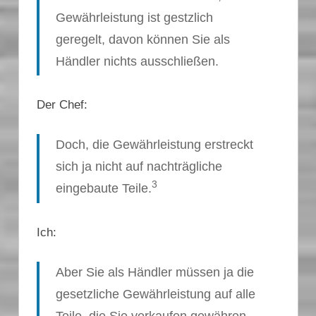
Gewährleistung ist gestzlich
geregelt, davon können Sie als
Händler nichts ausschließen.
Der Chef:
Doch, die Gewährleistung erstreckt
sich ja nicht auf nachträgliche
3
eingebaute Teile.
Ich:
Aber Sie als Händler müssen ja die
gesetzliche Gewährleistung auf alle
Teile, die Sie verkaufen gewähren.