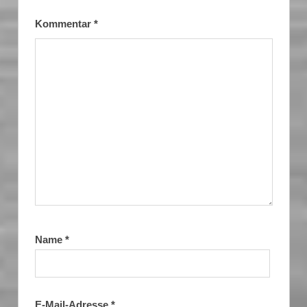
Kommentar
*
Name
*
E-Mail-Adresse
*