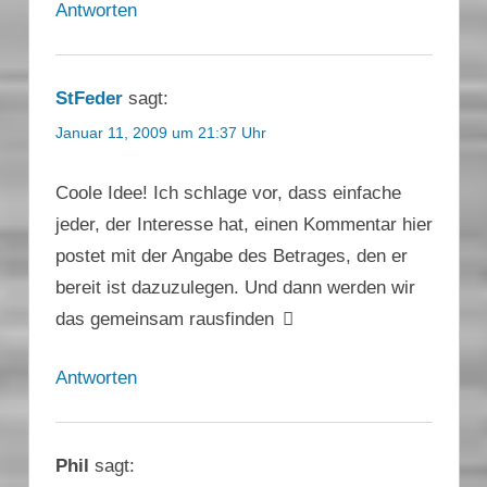
Antworten
StFeder
sagt:
Januar 11, 2009 um 21:37 Uhr
Coole Idee! Ich schlage vor, dass einfache
jeder, der Interesse hat, einen Kommentar hier
postet mit der Angabe des Betrages, den er
bereit ist dazuzulegen. Und dann werden wir
das gemeinsam rausfinden
Antworten
Phil
sagt: