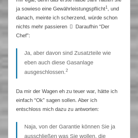
1
ja sowieso eine Gewährleistungspflicht
, und
danach, meinte ich scherzend, würde schon
nichts mehr passieren
Daraufhin “Der
Chef”:
Ja, aber davon sind Zusatzteile wie
eben auch diese Gasanlage
2
ausgeschlossen.
Da mir der Wagen eh zu teuer war, hätte ich
einfach “Ok” sagen sollen. Aber ich
entschloss mich dazu zu antworten:
Naja, von der Garantie können Sie ja
ausschließen was Sie wollen, die