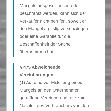
Mangels ausgeschlossen oder
beschränkt werden, kann sich der
Verkäufer nicht berufen, soweit er
den Mangel arglistig verschwiegen
oder eine Garantie für die
Beschaffenheit der Sache
übernommen hat.
§ 475 Abweichende
Vereinbarungen
(1) Auf eine vor Mitteilung eines
Mangels an den Unternehmer
getroffene Vereinbarung, die zum
Nachteil des Verbrauchers von den