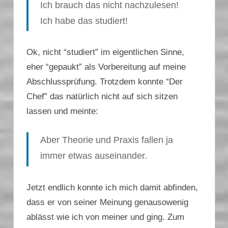
Ich brauch das nicht nachzulesen!
Ich habe das studiert!
Ok, nicht “studiert” im eigentlichen Sinne,
eher “gepaukt” als Vorbereitung auf meine
Abschlussprüfung. Trotzdem konnte “Der
Chef” das natürlich nicht auf sich sitzen
lassen und meinte:
Aber Theorie und Praxis fallen ja
immer etwas auseinander.
Jetzt endlich konnte ich mich damit abfinden,
dass er von seiner Meinung genausowenig
ablässt wie ich von meiner und ging. Zum