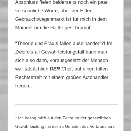
Abschluss fielen beiderseits noch ein paar
versöhnliche Worte, aber der Eifler
Gebrauchtwagenmarkt ist für mich in dem
Moment um die Hälfte geschrumpft.
“Theorie und Praxis fallen auseinander”?! Im
Zweifelsfall
Gewährleistungsfall kann man
sich also dann, vorausgesetzt der Mensch
war tatsächlich
DER
Chef, auf einen tollen
Rechtsstreit mit einem großen Autohändler
freuen…
_______________________________________
1
Ich bezog mich auf den Zeitraum der gesetzlichen
Gewährleistung mit der zu Gunsten des Verbrauchers