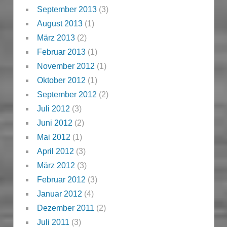
September 2013
(3)
August 2013
(1)
März 2013
(2)
Februar 2013
(1)
November 2012
(1)
Oktober 2012
(1)
September 2012
(2)
Juli 2012
(3)
Juni 2012
(2)
Mai 2012
(1)
April 2012
(3)
März 2012
(3)
Februar 2012
(3)
Januar 2012
(4)
Dezember 2011
(2)
Juli 2011
(3)