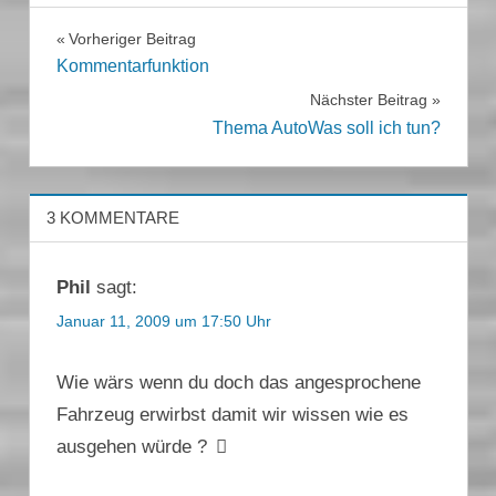
Beitragsnavigation
Vorheriger Beitrag
Kommentarfunktion
Nächster Beitrag
Thema AutoWas soll ich tun?
3 KOMMENTARE
Phil
sagt:
Januar 11, 2009 um 17:50 Uhr
Wie wärs wenn du doch das angesprochene
Fahrzeug erwirbst damit wir wissen wie es
ausgehen würde ?