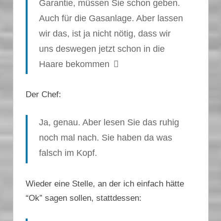
Garantie, müssen Sie schon geben.
Auch für die Gasanlage. Aber lassen
wir das, ist ja nicht nötig, dass wir
uns deswegen jetzt schon in die
Haare bekommen
Der Chef:
Ja, genau. Aber lesen Sie das ruhig
noch mal nach. Sie haben da was
falsch im Kopf.
Wieder eine Stelle, an der ich einfach hätte
“Ok” sagen sollen, stattdessen: