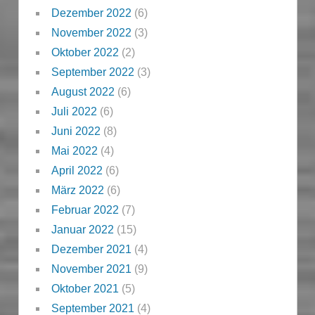
Dezember 2022
(6)
November 2022
(3)
Oktober 2022
(2)
September 2022
(3)
August 2022
(6)
Juli 2022
(6)
Juni 2022
(8)
Mai 2022
(4)
April 2022
(6)
März 2022
(6)
Februar 2022
(7)
Januar 2022
(15)
Dezember 2021
(4)
November 2021
(9)
Oktober 2021
(5)
September 2021
(4)