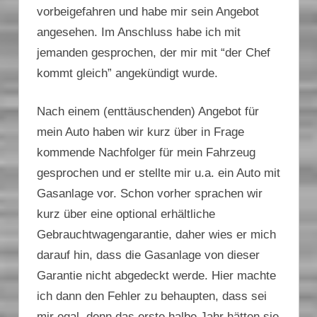
vorbeigefahren und habe mir sein Angebot
angesehen. Im Anschluss habe ich mit
jemanden gesprochen, der mir mit “der Chef
kommt gleich” angekündigt wurde.
Nach einem (enttäuschenden) Angebot für
mein Auto haben wir kurz über in Frage
kommende Nachfolger für mein Fahrzeug
gesprochen und er stellte mir u.a. ein Auto mit
Gasanlage vor. Schon vorher sprachen wir
kurz über eine optional erhältliche
Gebrauchtwagengarantie, daher wies er mich
darauf hin, dass die Gasanlage von dieser
Garantie nicht abgedeckt werde. Hier machte
ich dann den Fehler zu behaupten, dass sei
mir egal, denn das erste halbe Jahr hätten sie