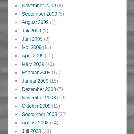
November 2009
(8)
September 2009
(5)
August 2009
(1)
Juli 2009
(2)
Juni 2009
(8)
Mai 2009
(11)
April 2009
(12)
März 2009
(10)
Februar 2009
(13)
Januar 2009
(15)
Dezember 2008
(7)
November 2008
(10)
Oktober 2008
(11)
September 2008
(22)
August 2008
(14)
Juli 2008
(23)