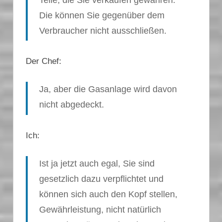
Die können Sie gegenüber dem
Verbraucher nicht ausschließen.
Der Chef:
Ja, aber die Gasanlage wird davon
nicht abgedeckt.
Ich:
Ist ja jetzt auch egal, Sie sind
gesetzlich dazu verpflichtet und
können sich auch den Kopf stellen,
Gewährleistung, nicht natürlich