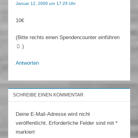
Januar 12, 2009 um 17:29 Uhr
10€
(Bitte rechts einen Spendencounter einführen
)
Antworten
SCHREIBE EINEN KOMMENTAR
Deine E-Mail-Adresse wird nicht
veröffentlicht.
Erforderliche Felder sind mit
*
markiert