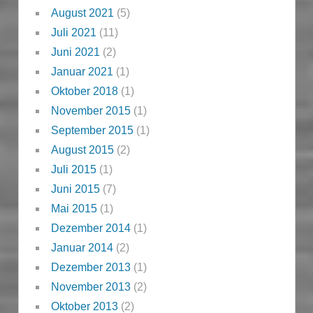
August 2021
(5)
Juli 2021
(11)
Juni 2021
(2)
Januar 2021
(1)
Oktober 2018
(1)
November 2015
(1)
September 2015
(1)
August 2015
(2)
Juli 2015
(1)
Juni 2015
(7)
Mai 2015
(1)
Dezember 2014
(1)
Januar 2014
(2)
Dezember 2013
(1)
November 2013
(2)
Oktober 2013
(2)