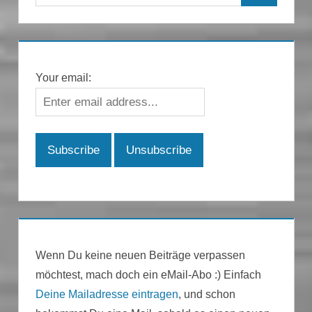
nach:
Your email:
Wenn Du keine neuen Beiträge verpassen
möchtest, mach doch ein eMail-Abo :) Einfach
Deine Mailadresse eintragen
, und schon