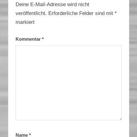
Deine E-Mail-Adresse wird nicht
veröffentlicht.
Erforderliche Felder sind mit
*
markiert
Kommentar
*
Name
*