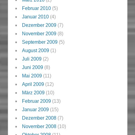
Februar 2010
(5)
Januar 2010
(4)
Dezember 2009
(7)
November 2009
(8)
September 2009
(5)
August 2009
(1)
Juli 2009
(2)
Juni 2009
(8)
Mai 2009
(11)
April 2009
(12)
März 2009
(10)
Februar 2009
(13)
Januar 2009
(15)
Dezember 2008
(7)
November 2008
(10)
Oktober 2008
(11)