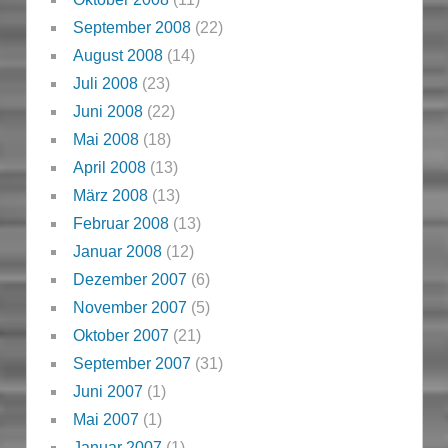
September 2008
(22)
August 2008
(14)
Juli 2008
(23)
Juni 2008
(22)
Mai 2008
(18)
April 2008
(13)
März 2008
(13)
Februar 2008
(13)
Januar 2008
(12)
Dezember 2007
(6)
November 2007
(5)
Oktober 2007
(21)
September 2007
(31)
Juni 2007
(1)
Mai 2007
(1)
Januar 2007
(1)