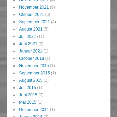
November 2021
(9)
Oktober 2021
(5)
September 2021
(4)
August 2021
(5)
Juli 2021
(11)
Juni 2021
(2)
Januar 2021
(1)
Oktober 2018
(1)
November 2015
(1)
September 2015
(1)
August 2015
(2)
Juli 2015
(1)
Juni 2015
(7)
Mai 2015
(1)
Dezember 2014
(1)
Januar 2014
(2)