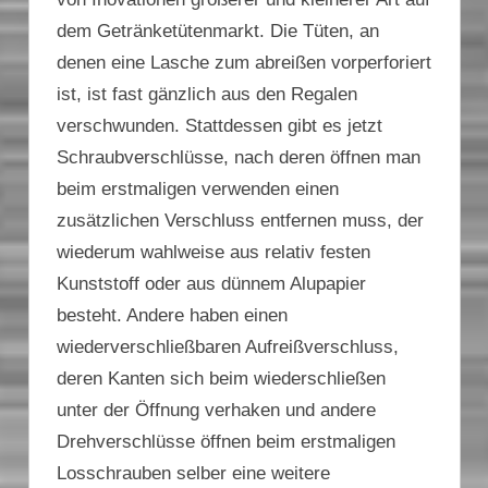
dem Getränketütenmarkt. Die Tüten, an
denen eine Lasche zum abreißen vorperforiert
ist, ist fast gänzlich aus den Regalen
verschwunden. Stattdessen gibt es jetzt
Schraubverschlüsse, nach deren öffnen man
beim erstmaligen verwenden einen
zusätzlichen Verschluss entfernen muss, der
wiederum wahlweise aus relativ festen
Kunststoff oder aus dünnem Alupapier
besteht. Andere haben einen
wiederverschließbaren Aufreißverschluss,
deren Kanten sich beim wiederschließen
unter der Öffnung verhaken und andere
Drehverschlüsse öffnen beim erstmaligen
Losschrauben selber eine weitere