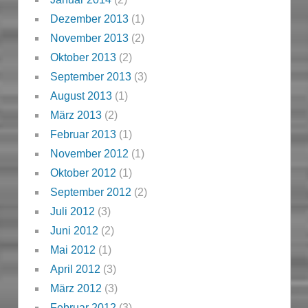
Dezember 2013
(1)
November 2013
(2)
Oktober 2013
(2)
September 2013
(3)
August 2013
(1)
März 2013
(2)
Februar 2013
(1)
November 2012
(1)
Oktober 2012
(1)
September 2012
(2)
Juli 2012
(3)
Juni 2012
(2)
Mai 2012
(1)
April 2012
(3)
März 2012
(3)
Februar 2012
(3)