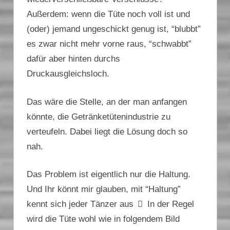
Außerdem: wenn die Tüte noch voll ist und
(oder) jemand ungeschickt genug ist, “blubbt”
es zwar nicht mehr vorne raus, “schwabbt”
dafür aber hinten durchs
Druckausgleichsloch.
Das wäre die Stelle, an der man anfangen
könnte, die Getränketütenindustrie zu
verteufeln. Dabei liegt die Lösung doch so
nah.
Das Problem ist eigentlich nur die Haltung.
Und Ihr könnt mir glauben, mit “Haltung”
kennt sich jeder Tänzer aus
In der Regel
wird die Tüte wohl wie in folgendem Bild