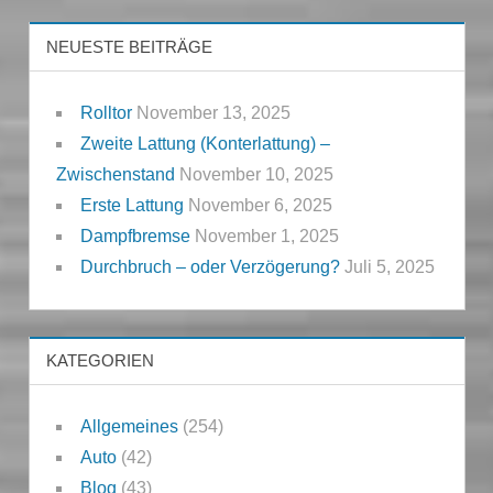
NEUESTE BEITRÄGE
Rolltor
November 13, 2025
Zweite Lattung (Konterlattung) –
Zwischenstand
November 10, 2025
Erste Lattung
November 6, 2025
Dampfbremse
November 1, 2025
Durchbruch – oder Verzögerung?
Juli 5, 2025
KATEGORIEN
Allgemeines
(254)
Auto
(42)
Blog
(43)