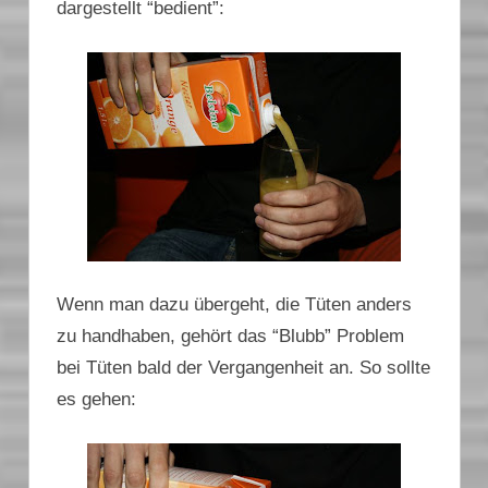
dargestellt “bedient”:
Wenn man dazu übergeht, die Tüten anders
zu handhaben, gehört das “Blubb” Problem
bei Tüten bald der Vergangenheit an. So sollte
es gehen: