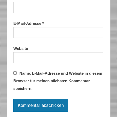
E-Mail-Adresse
*
Website
Name, E-Mail-Adresse und Website in diesem
Browser für meinen nächsten Kommentar
speichern.