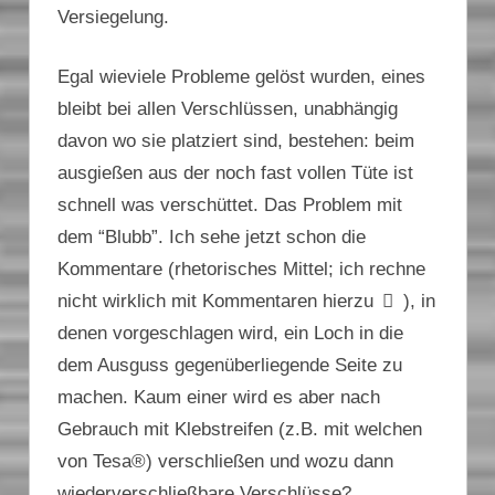
Versiegelung.
Egal wieviele Probleme gelöst wurden, eines
bleibt bei allen Verschlüssen, unabhängig
davon wo sie platziert sind, bestehen: beim
ausgießen aus der noch fast vollen Tüte ist
schnell was verschüttet. Das Problem mit
dem “Blubb”. Ich sehe jetzt schon die
Kommentare (rhetorisches Mittel; ich rechne
nicht wirklich mit Kommentaren hierzu
), in
denen vorgeschlagen wird, ein Loch in die
dem Ausguss gegenüberliegende Seite zu
machen. Kaum einer wird es aber nach
Gebrauch mit Klebstreifen (z.B. mit welchen
von Tesa®) verschließen und wozu dann
wiederverschließbare Verschlüsse?