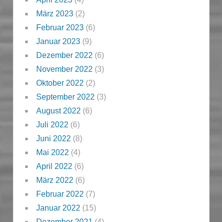
März 2023
(2)
Februar 2023
(6)
Januar 2023
(9)
Dezember 2022
(6)
November 2022
(3)
Oktober 2022
(2)
September 2022
(3)
August 2022
(6)
Juli 2022
(6)
Juni 2022
(8)
Mai 2022
(4)
April 2022
(6)
März 2022
(6)
Februar 2022
(7)
Januar 2022
(15)
Dezember 2021
(4)