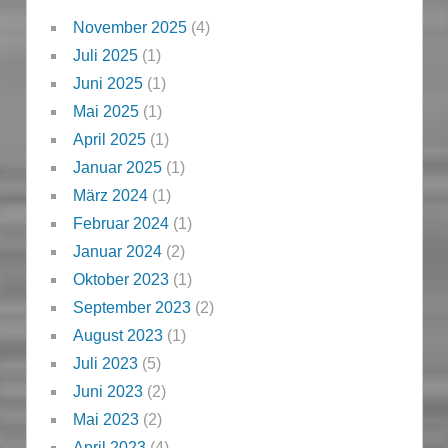
November 2025
(4)
Juli 2025
(1)
Juni 2025
(1)
Mai 2025
(1)
April 2025
(1)
Januar 2025
(1)
März 2024
(1)
Februar 2024
(1)
Januar 2024
(2)
Oktober 2023
(1)
September 2023
(2)
August 2023
(1)
Juli 2023
(5)
Juni 2023
(2)
Mai 2023
(2)
April 2023
(4)