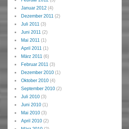
Januar 2012
(4)
Dezember 2011
(2)
Juli 2011
(3)
Juni 2011
(2)
Mai 2011
(1)
April 2011
(1)
März 2011
(6)
Februar 2011
(3)
Dezember 2010
(1)
Oktober 2010
(4)
September 2010
(2)
Juli 2010
(3)
Juni 2010
(1)
Mai 2010
(3)
April 2010
(2)
März 2010
(2)