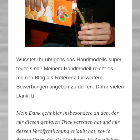
Wusstet Ihr übrigens das Handmodells super
teuer sind? Meinem Handmodell reicht es,
meinen Blog als Referenz für weitere
Bewerbungen angeben zu dürfen. Dafür vielen
Dank
Mein Dank geht hier insbesondere an den, der
mir diesen genialen Trick verraten hat und mir
dessen Veröffentlichung erlaubt hat, sowie