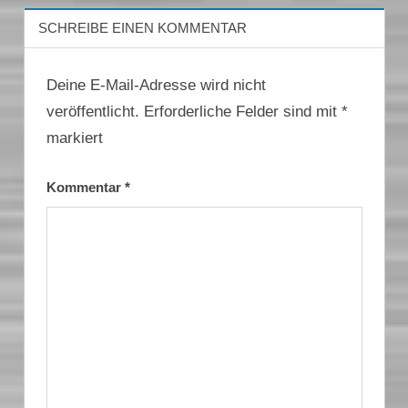
SCHREIBE EINEN KOMMENTAR
Deine E-Mail-Adresse wird nicht
veröffentlicht.
Erforderliche Felder sind mit
*
markiert
Kommentar
*