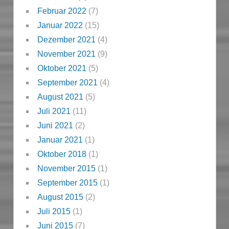
Februar 2022
(7)
Januar 2022
(15)
Dezember 2021
(4)
November 2021
(9)
Oktober 2021
(5)
September 2021
(4)
August 2021
(5)
Juli 2021
(11)
Juni 2021
(2)
Januar 2021
(1)
Oktober 2018
(1)
November 2015
(1)
September 2015
(1)
August 2015
(2)
Juli 2015
(1)
Juni 2015
(7)