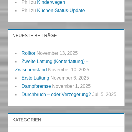
Phil
zu
Kinderwagen
Phil
zu
Küchen-Status-Update
NEUESTE BEITRÄGE
Rolltor
November 13, 2025
Zweite Lattung (Konterlattung) –
Zwischenstand
November 10, 2025
Erste Lattung
November 6, 2025
Dampfbremse
November 1, 2025
Durchbruch – oder Verzögerung?
Juli 5, 2025
KATEGORIEN