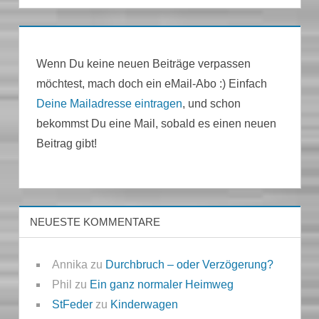
Wenn Du keine neuen Beiträge verpassen
möchtest, mach doch ein eMail-Abo :) Einfach
Deine Mailadresse eintragen
, und schon
bekommst Du eine Mail, sobald es einen neuen
Beitrag gibt!
NEUESTE KOMMENTARE
Annika
zu
Durchbruch – oder Verzögerung?
Phil
zu
Ein ganz normaler Heimweg
StFeder
zu
Kinderwagen