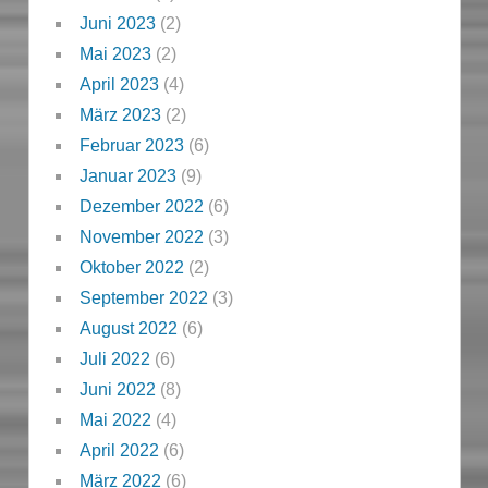
Juni 2023
(2)
Mai 2023
(2)
April 2023
(4)
März 2023
(2)
Februar 2023
(6)
Januar 2023
(9)
Dezember 2022
(6)
November 2022
(3)
Oktober 2022
(2)
September 2022
(3)
August 2022
(6)
Juli 2022
(6)
Juni 2022
(8)
Mai 2022
(4)
April 2022
(6)
März 2022
(6)