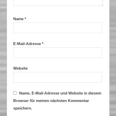
Name
*
E-Mail-Adresse
*
Website
Name, E-Mail-Adresse und Website in diesem
Browser für meinen nächsten Kommentar
speichern.