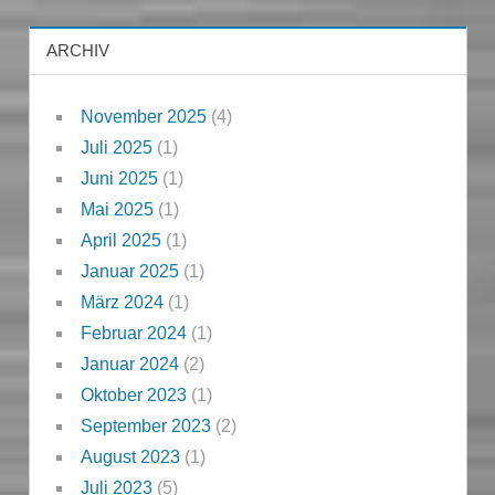
ARCHIV
November 2025
(4)
Juli 2025
(1)
Juni 2025
(1)
Mai 2025
(1)
April 2025
(1)
Januar 2025
(1)
März 2024
(1)
Februar 2024
(1)
Januar 2024
(2)
Oktober 2023
(1)
September 2023
(2)
August 2023
(1)
Juli 2023
(5)