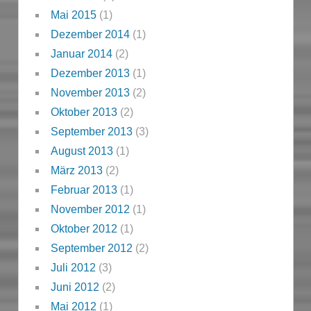
Mai 2015
(1)
Dezember 2014
(1)
Januar 2014
(2)
Dezember 2013
(1)
November 2013
(2)
Oktober 2013
(2)
September 2013
(3)
August 2013
(1)
März 2013
(2)
Februar 2013
(1)
November 2012
(1)
Oktober 2012
(1)
September 2012
(2)
Juli 2012
(3)
Juni 2012
(2)
Mai 2012
(1)