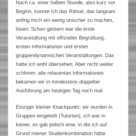
Nach ca. einer halben Stunde, also kurz vor
Beginn, konnte ich das Rätsel, das langsam
anfing mich ein wenig unsicher zu machen,
lösen: Schon gestern war die erste
Veranstaltung mit offizieller Begrüßung,
ersten Informationen und ersten
gruppendynamischen Veranstaltungen. Das
hatte ich wohl übersehen. Aber nicht weiter
schlimm: alle relaventan Informationen
bekamen wir in mindestens doppelter
Ausführung am heutigen Tag noch mal.
Einziger kleiner Knackpunkt: wir wurden in
Gruppen eingeteilt (Tutorien), ich war in
keiner, es gab jedoch eine, in die ich auf
Grund meiner Studienkombination hätte