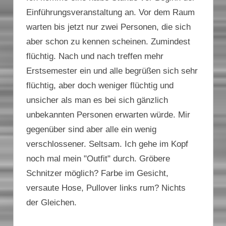
Einführungsveranstaltung an. Vor dem Raum
warten bis jetzt nur zwei Personen, die sich
aber schon zu kennen scheinen. Zumindest
flüchtig. Nach und nach treffen mehr
Erstsemester ein und alle begrüßen sich sehr
flüchtig, aber doch weniger flüchtig und
unsicher als man es bei sich gänzlich
unbekannten Personen erwarten würde. Mir
gegenüber sind aber alle ein wenig
verschlossener. Seltsam. Ich gehe im Kopf
noch mal mein "Outfit" durch. Gröbere
Schnitzer möglich? Farbe im Gesicht,
versaute Hose, Pullover links rum? Nichts
der Gleichen.