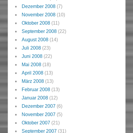
Dezember 2008
(7)
November 2008
(10)
Oktober 2008
(11)
September 2008
(22)
August 2008
(14)
Juli 2008
(23)
Juni 2008
(22)
Mai 2008
(18)
April 2008
(13)
März 2008
(13)
Februar 2008
(13)
Januar 2008
(12)
Dezember 2007
(6)
November 2007
(5)
Oktober 2007
(21)
September 2007
(31)