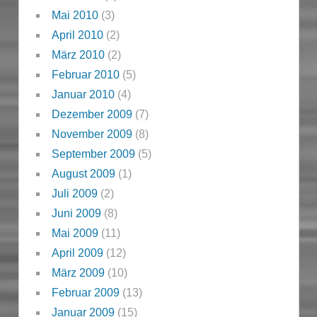
Mai 2010
(3)
April 2010
(2)
März 2010
(2)
Februar 2010
(5)
Januar 2010
(4)
Dezember 2009
(7)
November 2009
(8)
September 2009
(5)
August 2009
(1)
Juli 2009
(2)
Juni 2009
(8)
Mai 2009
(11)
April 2009
(12)
März 2009
(10)
Februar 2009
(13)
Januar 2009
(15)