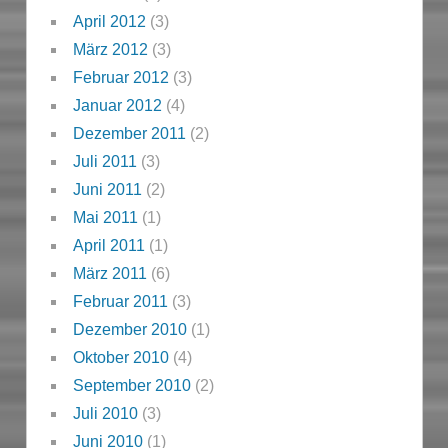
April 2012
(3)
März 2012
(3)
Februar 2012
(3)
Januar 2012
(4)
Dezember 2011
(2)
Juli 2011
(3)
Juni 2011
(2)
Mai 2011
(1)
April 2011
(1)
März 2011
(6)
Februar 2011
(3)
Dezember 2010
(1)
Oktober 2010
(4)
September 2010
(2)
Juli 2010
(3)
Juni 2010
(1)