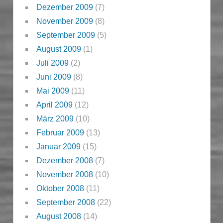
Dezember 2009
(7)
November 2009
(8)
September 2009
(5)
August 2009
(1)
Juli 2009
(2)
Juni 2009
(8)
Mai 2009
(11)
April 2009
(12)
März 2009
(10)
Februar 2009
(13)
Januar 2009
(15)
Dezember 2008
(7)
November 2008
(10)
Oktober 2008
(11)
September 2008
(22)
August 2008
(14)