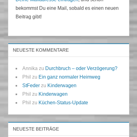
bekommst Du eine Mail, sobald es einen neuen
Beitrag gibt!
NEUESTE KOMMENTARE
Annika
zu
Durchbruch – oder Verzögerung?
Phil
zu
Ein ganz normaler Heimweg
StFeder
zu
Kinderwagen
Phil
zu
Kinderwagen
Phil
zu
Küchen-Status-Update
NEUESTE BEITRÄGE