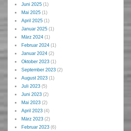
Juni 2025
(1)
Mai 2025
(1)
April 2025
(1)
Januar 2025
(1)
März 2024
(1)
Februar 2024
(1)
Januar 2024
(2)
Oktober 2023
(1)
September 2023
(2)
August 2023
(1)
Juli 2023
(5)
Juni 2023
(2)
Mai 2023
(2)
April 2023
(4)
März 2023
(2)
Februar 2023
(6)