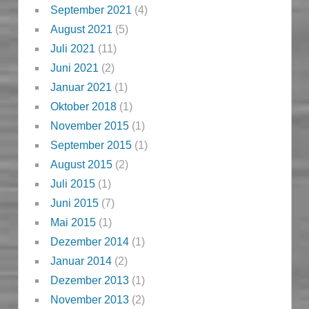
September 2021
(4)
August 2021
(5)
Juli 2021
(11)
Juni 2021
(2)
Januar 2021
(1)
Oktober 2018
(1)
November 2015
(1)
September 2015
(1)
August 2015
(2)
Juli 2015
(1)
Juni 2015
(7)
Mai 2015
(1)
Dezember 2014
(1)
Januar 2014
(2)
Dezember 2013
(1)
November 2013
(2)