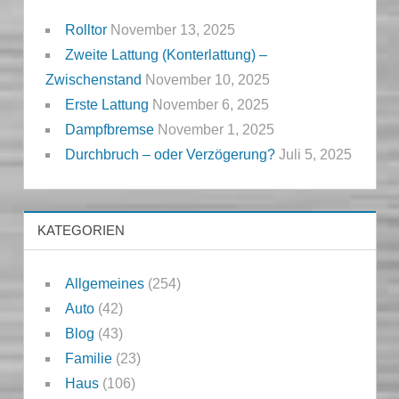
Rolltor
November 13, 2025
Zweite Lattung (Konterlattung) –
Zwischenstand
November 10, 2025
Erste Lattung
November 6, 2025
Dampfbremse
November 1, 2025
Durchbruch – oder Verzögerung?
Juli 5, 2025
KATEGORIEN
Allgemeines
(254)
Auto
(42)
Blog
(43)
Familie
(23)
Haus
(106)