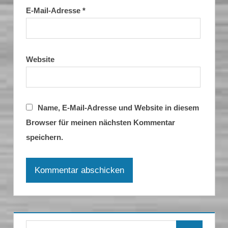
E-Mail-Adresse
*
Website
Name, E-Mail-Adresse und Website in diesem
Browser für meinen nächsten Kommentar
speichern.
Suchen