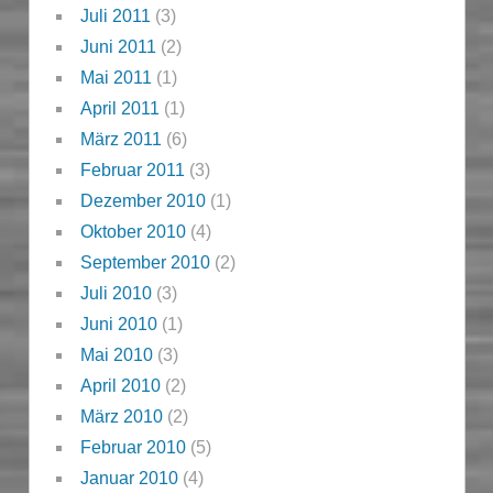
Juli 2011
(3)
Juni 2011
(2)
Mai 2011
(1)
April 2011
(1)
März 2011
(6)
Februar 2011
(3)
Dezember 2010
(1)
Oktober 2010
(4)
September 2010
(2)
Juli 2010
(3)
Juni 2010
(1)
Mai 2010
(3)
April 2010
(2)
März 2010
(2)
Februar 2010
(5)
Januar 2010
(4)