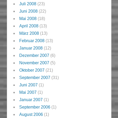
Juli 2008
(23)
Juni 2008
(22)
Mai 2008
(18)
April 2008
(13)
März 2008
(13)
Februar 2008
(13)
Januar 2008
(12)
Dezember 2007
(6)
November 2007
(5)
Oktober 2007
(21)
September 2007
(31)
Juni 2007
(1)
Mai 2007
(1)
Januar 2007
(1)
September 2006
(1)
August 2006
(1)