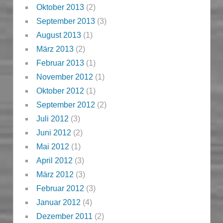
Oktober 2013
(2)
September 2013
(3)
August 2013
(1)
März 2013
(2)
Februar 2013
(1)
November 2012
(1)
Oktober 2012
(1)
September 2012
(2)
Juli 2012
(3)
Juni 2012
(2)
Mai 2012
(1)
April 2012
(3)
März 2012
(3)
Februar 2012
(3)
Januar 2012
(4)
Dezember 2011
(2)