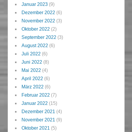
Januar 2023
(9)
Dezember 2022
(6)
November 2022
(3)
Oktober 2022
(2)
September 2022
(3)
August 2022
(6)
Juli 2022
(6)
Juni 2022
(8)
Mai 2022
(4)
April 2022
(6)
März 2022
(6)
Februar 2022
(7)
Januar 2022
(15)
Dezember 2021
(4)
November 2021
(9)
Oktober 2021
(5)